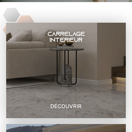
Carrelage
intérieur
DÉCOUVRIR