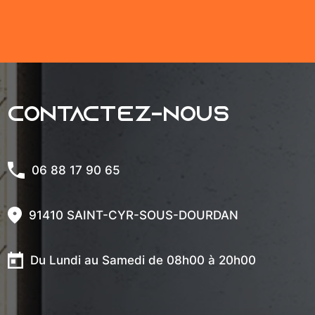
Contactez-nous
06 88 17 90 65
91410 SAINT-CYR-SOUS-DOURDAN
Du Lundi au Samedi de 08h00 à 20h00