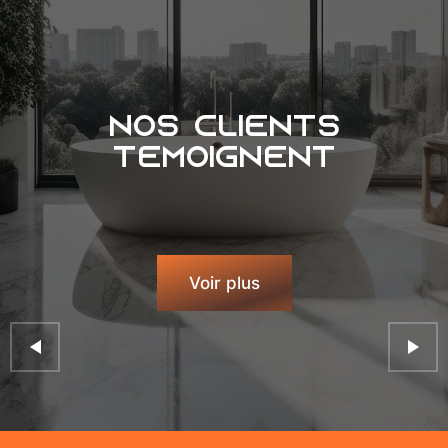
Nos clients
témoignent
Voir plus