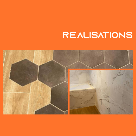
réalisations