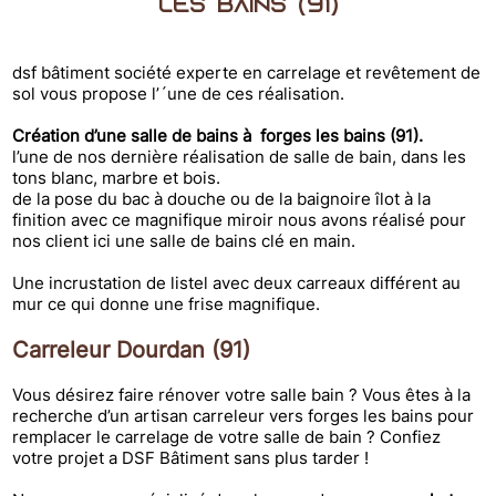
les bains (91)
dsf bâtiment société experte en carrelage et revêtement de
sol vous propose l’´une de ces réalisation.
Création d’une salle de bains à forges les bains (91).
l’une de nos dernière réalisation de salle de bain, dans les
tons blanc, marbre et bois.
de la pose du bac à douche ou de la baignoire îlot à la
finition avec ce magnifique miroir nous avons réalisé pour
nos client ici une salle de bains clé en main.
Une incrustation de listel avec deux carreaux différent au
mur ce qui donne une frise magnifique.
Carreleur Dourdan (91)
Vous désirez faire rénover votre salle bain ? Vous êtes à la
recherche d’un artisan carreleur vers forges les bains pour
remplacer le carrelage de votre salle de bain ? Confiez
votre projet a DSF Bâtiment sans plus tarder !