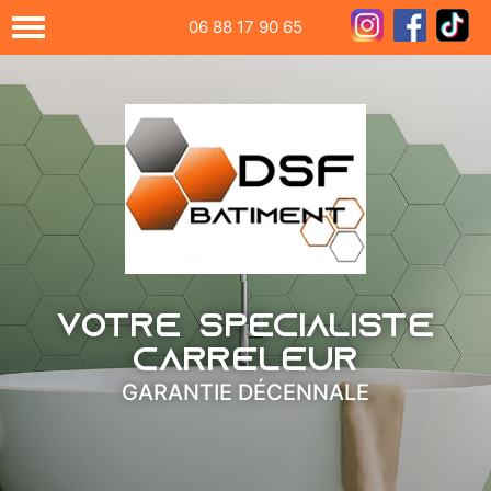
06 88 17 90 65
Votre spécialiste
carreleur
GARANTIE DÉCENNALE