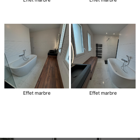
Effet marbre
Effet marbre