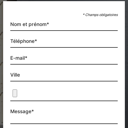
* Champs obligatoires
Nom et prénom*
Téléphone*
E-mail*
Ville
Message*