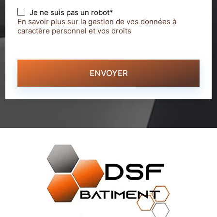
Je ne suis pas un robot*
En savoir plus sur la gestion de vos données à
caractère personnel et vos droits
ENVOYER