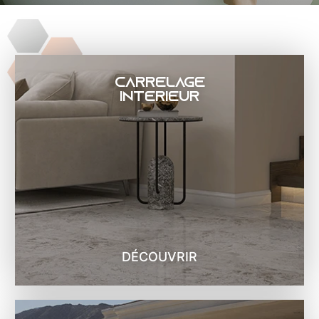
Carrelage
intérieur
DÉCOUVRIR