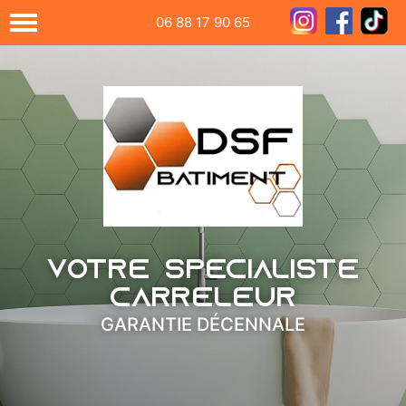
06 88 17 90 65
Votre spécialiste
carreleur
GARANTIE DÉCENNALE