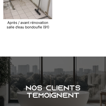
Après / avant rénovation
salle d’eau bondoufle (91)
Nos clients
témoignent