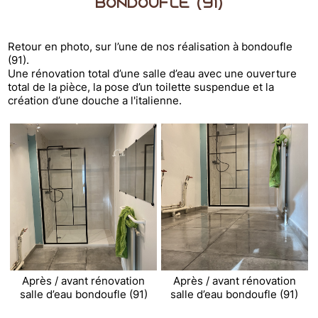
bondoufle (91)
Retour en photo, sur l’une de nos réalisation à bondoufle
(91).
Une rénovation total d’une salle d’eau avec une ouverture
total de la pièce, la pose d’un toilette suspendue et la
création d’une douche a l'italienne.
Après / avant rénovation
Après / avant rénovation
salle d’eau bondoufle (91)
salle d’eau bondoufle (91)