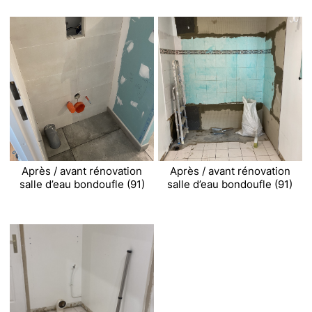
Après / avant rénovation
Après / avant rénovation
salle d’eau bondoufle (91)
salle d’eau bondoufle (91)