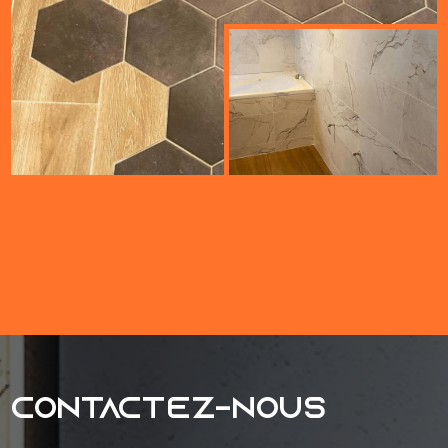
Contactez-nous