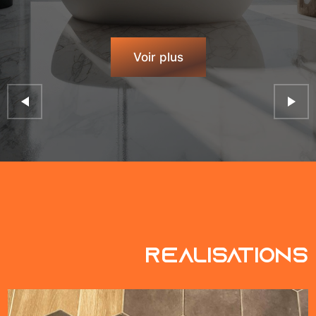
Voir plus
réalisations