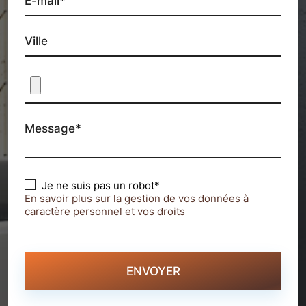
E-mail*
Ville
Message*
Je ne suis pas un robot*
En savoir plus sur la gestion de vos données à
caractère personnel et vos droits
ENVOYER