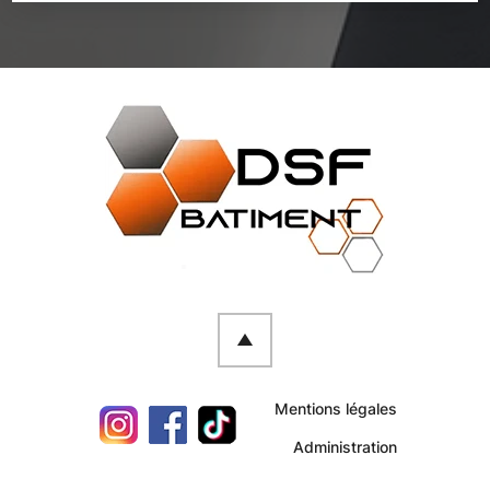
Mentions légales
Administration