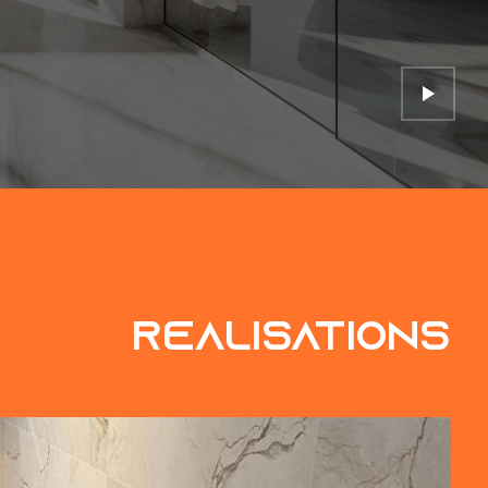
réalisations