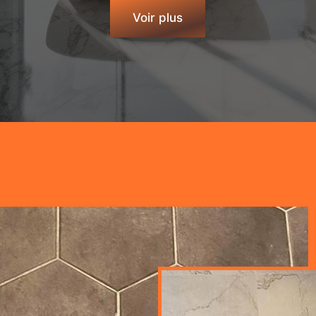
Voir plus