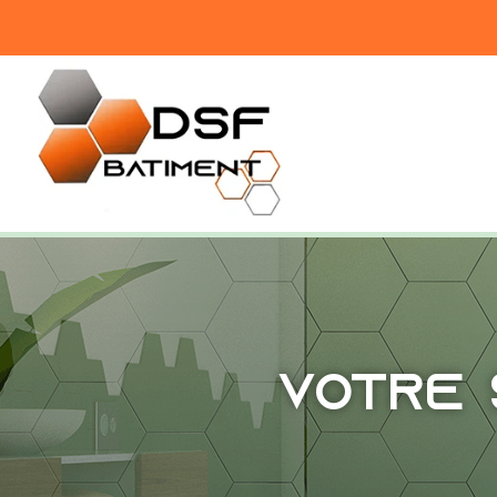
Votre 