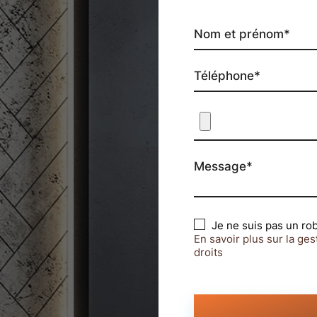
Nom et prénom*
Téléphone*
Message*
Je ne suis pas un ro
En savoir plus sur la ge
droits