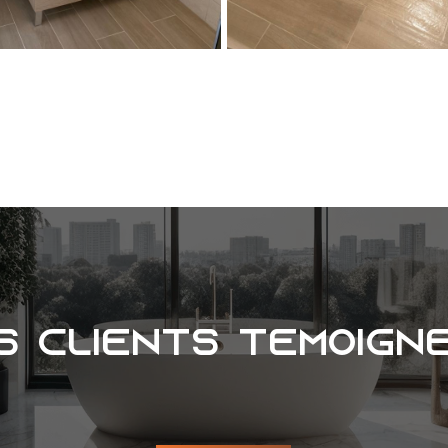
s clients témoign