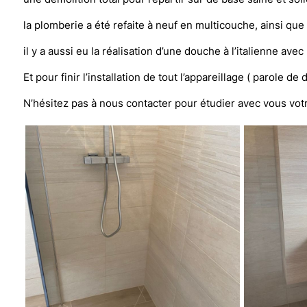
la plomberie a été refaite à neuf en multicouche, ainsi que l
il y a aussi eu la réalisation d’une douche à l’italienne 
Et pour finir l’installation de tout l’appareillage ( parole
N’hésitez pas à nous contacter pour étudier avec vous vot