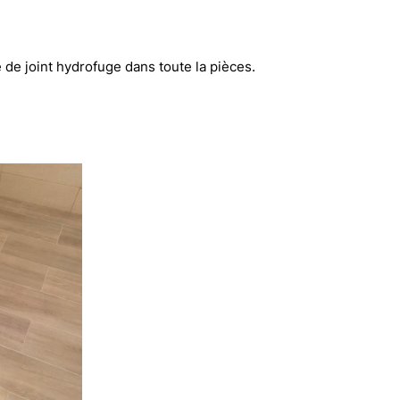
e de joint hydrofuge dans toute la pièces.